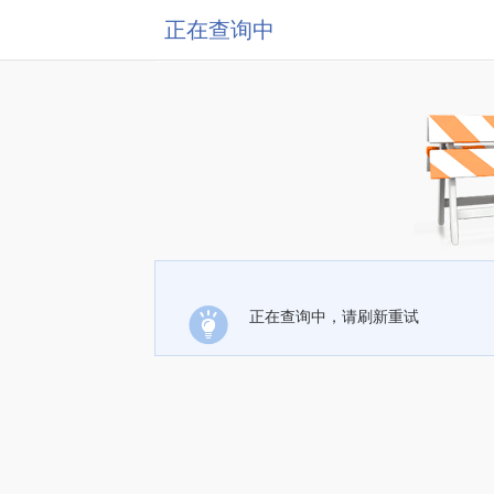
正在查询中
正在查询中，请刷新重试