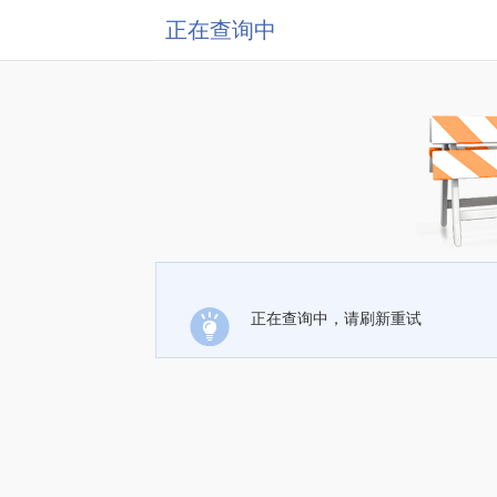
正在查询中
正在查询中，请刷新重试